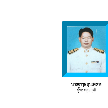
นายอาวุธ ลุนสงยาง
ผู้ทรงคุณวุฒิ