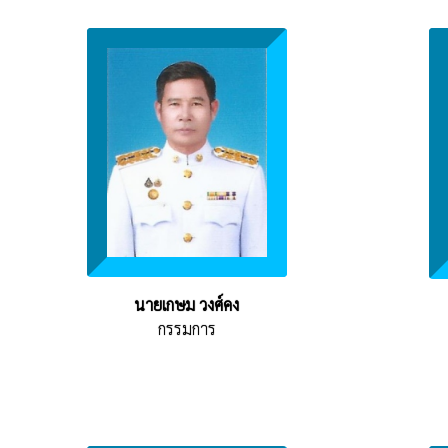
นายเกษม วงศ์คง
กรรมการ