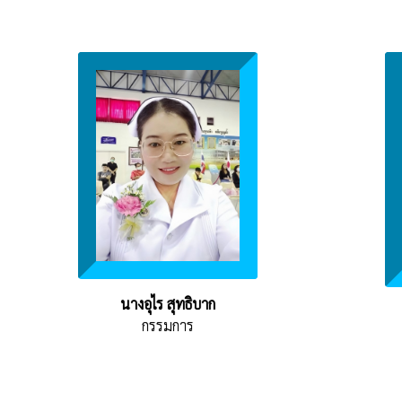
นางอุไร สุทธิบาก
กรรมการ