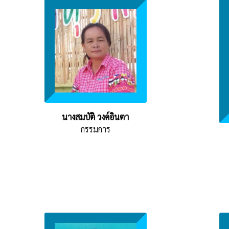
นางสมบัติ วงค์อินตา
กรรมการ