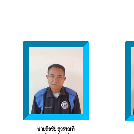
นายลือชัย สุวรรณที