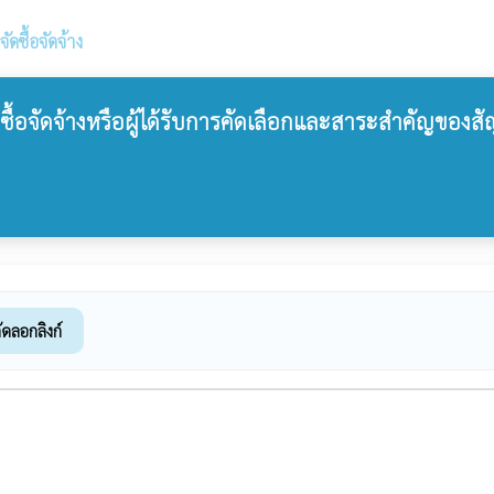
ดซื้อจัดจ้าง
ดซื้อจัดจ้างหรือผู้ได้รับการคัดเลือกและสาระสำคัญของ
ัดลอกลิงก์