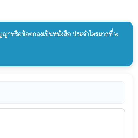
สัญญาหรือข้อตกลงเป็นหนังสือ ประจำไตรมาสที่ ๒