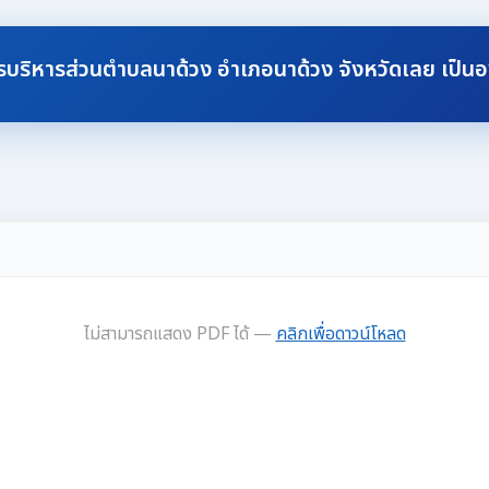
ารบริหารส่วนตำบลนาด้วง อำเภอนาด้วง จังหวัดเลย เป็น
ไม่สามารถแสดง PDF ได้ —
คลิกเพื่อดาวน์โหลด